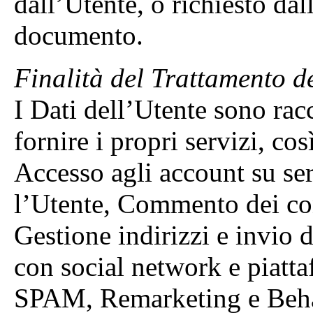
dall’Utente, o richiesto dall
documento.
Finalità del Trattamento de
I Dati dell’Utente sono racc
fornire i propri servizi, cos
Accesso agli account su serv
l’Utente, Commento dei con
Gestione indirizzi e invio 
con social network e piatta
SPAM, Remarketing e Behav