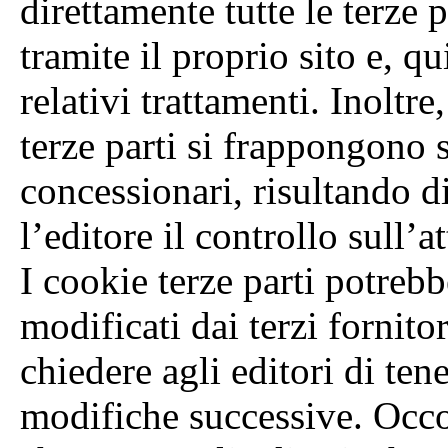
direttamente tutte le terze 
tramite il proprio sito e, q
relativi trattamenti. Inoltre
terze parti si frappongono 
concessionari, risultando d
l’editore il controllo sull’at
I cookie terze parti potreb
modificati dai terzi fornito
chiedere agli editori di ten
modifiche successive. Occor