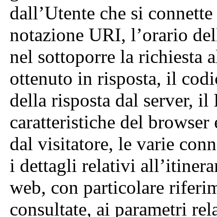
dall’Utente che si connette 
notazione URI, l’orario dell
nel sottoporre la richiesta a
ottenuto in risposta, il cod
della risposta dal server, i
caratteristiche del browser 
dal visitatore, le varie con
i dettagli relativi all’itiner
web, con particolare riferi
consultate, ai parametri rel