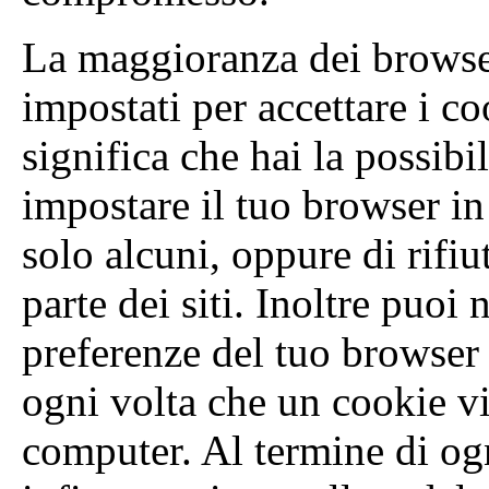
La maggioranza dei browser
impostati per accettare i 
significa che hai la possibi
impostare il tuo browser in
solo alcuni, oppure di rifiu
parte dei siti. Inoltre puo
preferenze del tuo browser 
ogni volta che un cookie v
computer. Al termine di og