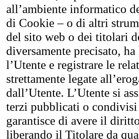
all’ambiente informatico de
di Cookie – o di altri stru
del sito web o dei titolari d
diversamente precisato, ha l
l’Utente e registrare le rela
strettamente legate all’erog
dall’Utente. L’Utente si as
terzi pubblicati o condivis
garantisce di avere il dirit
liberando il Titolare da qua