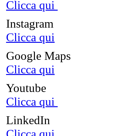
Clicca qui
Instagram
Clicca qui
Google Maps
Clicca qui
Youtube
Clicca qui
LinkedIn
Clicca qui