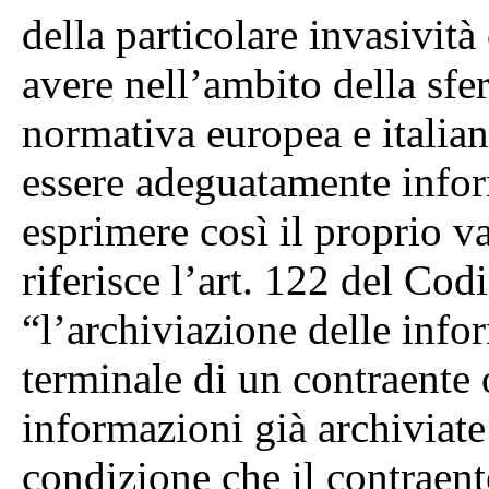
della particolare invasività
avere nell’ambito della sfer
normativa europea e italia
essere adeguatamente inform
esprimere così il proprio v
riferisce l’art. 122 del Co
“l’archiviazione delle info
terminale di un contraente 
informazioni già archiviat
condizione che il contraente