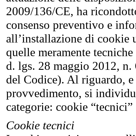
2009/136/CE, ha ricondotto 
consenso preventivo e info
all’installazione di cookie u
quelle meramente tecniche (c
d. lgs. 28 maggio 2012, n. 
del Codice). Al riguardo, e 
provvedimento, si individ
categorie: cookie “tecnici”
Cookie tecnici