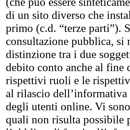
(che può essere sinteticame
di un sito diverso che insta
primo (c.d. “terze parti”).
consultazione pubblica, si r
distinzione tra i due sogget
debito conto anche al fine 
rispettivi ruoli e le rispett
al rilascio dell’informativa
degli utenti online. Vi son
quali non risulta possibile 