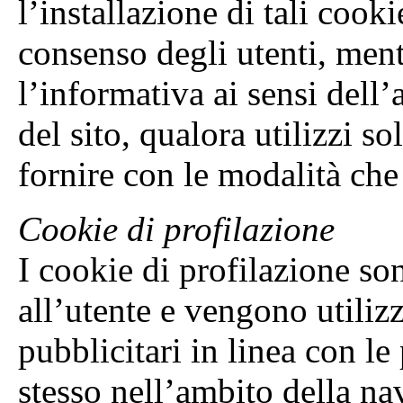
l’installazione di tali cook
consenso degli utenti, ment
l’informativa ai sensi dell’
del sito, qualora utilizzi so
fornire con le modalità che
Cookie di profilazione
I cookie di profilazione sono
all’utente e vengono utilizz
pubblicitari in linea con le
stesso nell’ambito della na