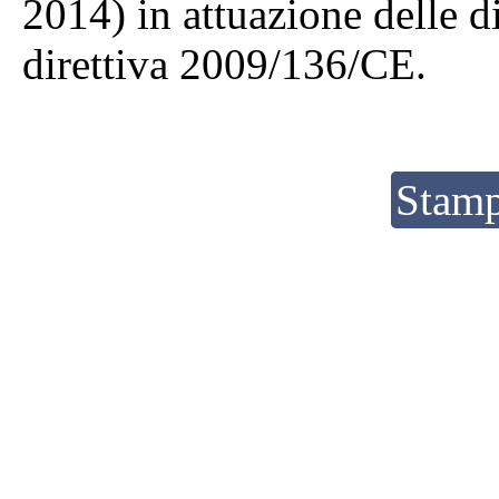
2014) in attuazione delle d
direttiva 2009/136/CE.
Stamp