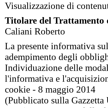
Visualizzazione di contenut
Titolare del Trattamento 
Caliani Roberto
La presente informativa sul
adempimento degli obblighi 
Individuazione delle modal
l'informativa e l'acquisizio
cookie - 8 maggio 2014
(Pubblicato sulla Gazzetta 