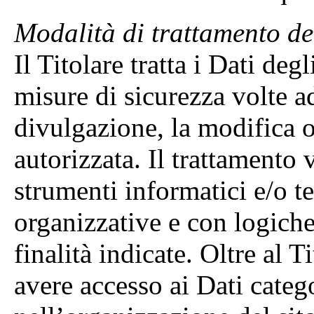
Modalità di trattamento de
Il Titolare tratta i Dati de
misure di sicurezza volte a
divulgazione, la modifica o
autorizzata. Il trattamento 
strumenti informatici e/o t
organizzative e con logiche
finalità indicate. Oltre al T
avere accesso ai Dati catego