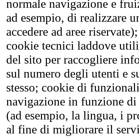
normale navigazione e frui
ad esempio, di realizzare u
accedere ad aree riservate);
cookie tecnici laddove util
del sito per raccogliere in
sul numero degli utenti e su
stesso; cookie di funzionali
navigazione in funzione di u
(ad esempio, la lingua, i pr
al fine di migliorare il serv