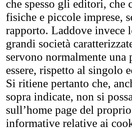
che spesso gli editori, ch
fisiche e piccole imprese, 
rapporto. Laddove invece le
grandi società caratterizza
servono normalmente una pl
essere, rispetto al singolo
Si ritiene pertanto che, an
sopra indicate, non si possa
sull’home page del proprio 
informative relative ai cooki