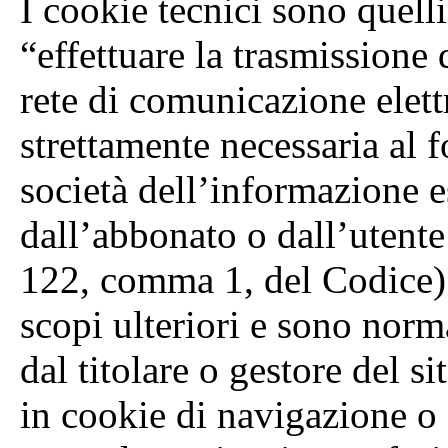
I cookie tecnici sono quelli 
“effettuare la trasmission
rete di comunicazione elett
strettamente necessaria al f
società dell’informazione e
dall’abbonato o dall’utente 
122, comma 1, del Codice).
scopi ulteriori e sono norm
dal titolare o gestore del s
in cookie di navigazione o 