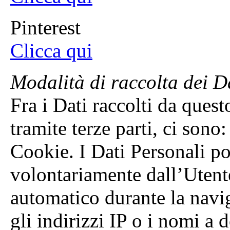
Pinterest
Clicca qui
Modalità di raccolta dei D
Fra i Dati raccolti da que
tramite terze parti, ci sono:
Cookie. I Dati Personali po
volontariamente dall’Utent
automatico durante la navig
gli indirizzi IP o i nomi a 