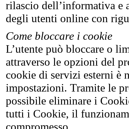
rilascio dell’informativa e
degli utenti online con rigu
Come bloccare i cookie
L’utente può bloccare o lim
attraverso le opzioni del pr
cookie di servizi esterni è 
impostazioni. Tramite le pr
possibile eliminare i Cookie
tutti i Cookie, il funziona
compromesso.