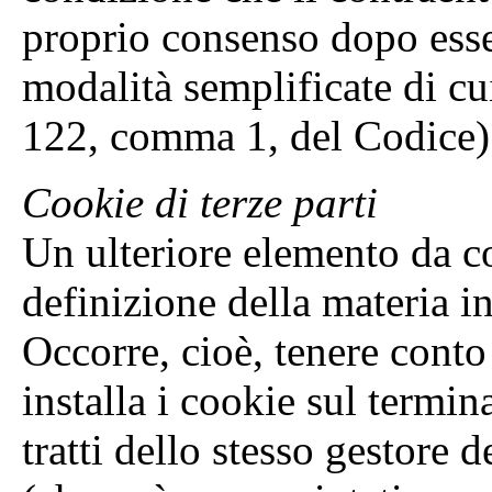
proprio consenso dopo esse
modalità semplificate di cu
122, comma 1, del Codice)
Cookie di terze parti
Un ulteriore elemento da con
definizione della materia i
Occorre, cioè, tenere conto
installa i cookie sul termin
tratti dello stesso gestore d