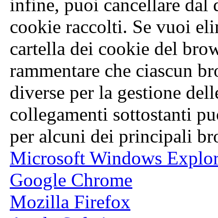
infine, puoi cancellare dal 
cookie raccolti. Se vuoi eli
cartella dei cookie del brow
rammentare che ciascun br
diverse per la gestione del
collegamenti sottostanti pu
per alcuni dei principali b
Microsoft Windows Explor
Google Chrome
Mozilla Firefox