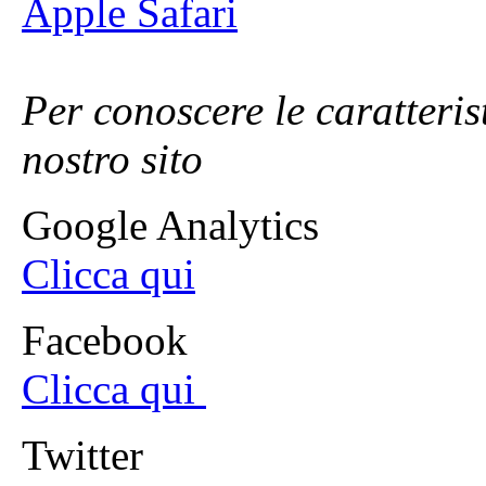
Apple Safari
Per conoscere le caratterist
nostro sito
Google Analytics
Clicca qui
Facebook
Clicca qui
Twitter