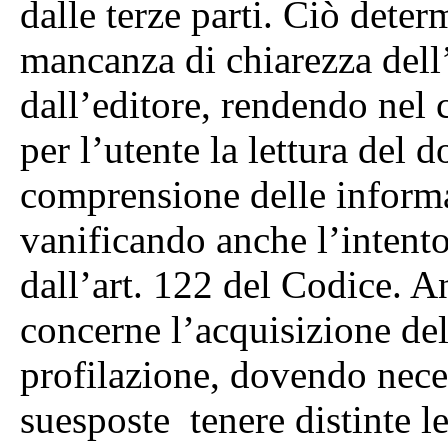
dalle terze parti. Ciò dete
mancanza di chiarezza dell’
dall’editore, rendendo nel
per l’utente la lettura del 
comprensione delle informa
vanificando anche l’intento
dall’art. 122 del Codice. 
concerne l’acquisizione del
profilazione, dovendo nece
suesposte tenere distinte le