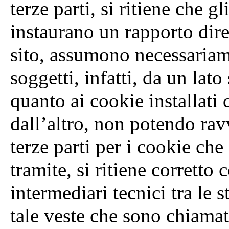
terze parti, si ritiene che gl
instaurano un rapporto diret
sito, assumono necessariam
soggetti, infatti, da un lato
quanto ai cookie installati 
dall’altro, non potendo ravv
terze parti per i cookie che 
tramite, si ritiene corretto
intermediari tecnici tra le s
tale veste che sono chiamat