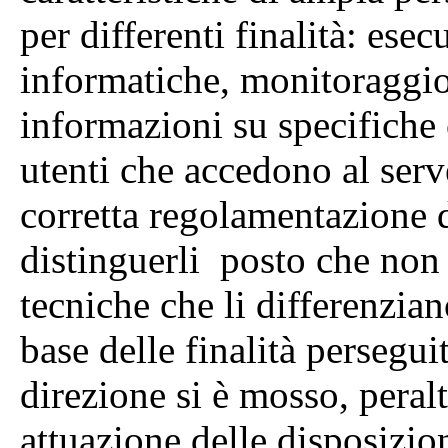
per differenti finalità: ese
informatiche, monitoraggio
informazioni su specifiche 
utenti che accedono al serve
corretta regolamentazione di
distinguerli posto che non 
tecniche che li differenzian
base delle finalità perseguit
direzione si è mosso, peraltr
attuazione delle disposizion