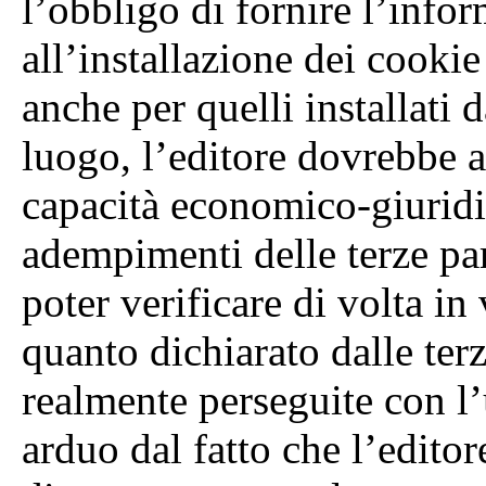
l’obbligo di fornire l’infor
all’installazione dei cookie
anche per quelli installati d
luogo, l’editore dovrebbe a
capacità economico-giuridic
adempimenti delle terze pa
poter verificare di volta in
quanto dichiarato dalle terze
realmente perseguite con l’
arduo dal fatto che l’edito